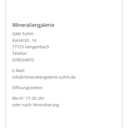
Mineraliengalerie
Gabi Suhm
Kaiserstr. 14
77723 Gengenbach
Telefon:
07803/4972
E-Mail:
info@mineraliengalerie-suhm.de
Öffnungszeiten:
Mo-Fr: 17-20 Uhr
oder nach Vereinbarung