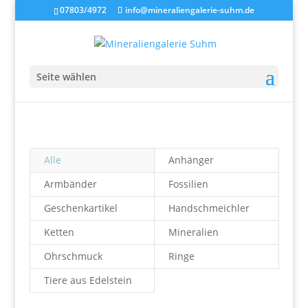
07803/4972
info@mineraliengalerie-suhm.de
Seite wählen
Alle
Anhänger
Armbänder
Fossilien
Geschenkartikel
Handschmeichler
Ketten
Mineralien
Ohrschmuck
Ringe
Tiere aus Edelstein