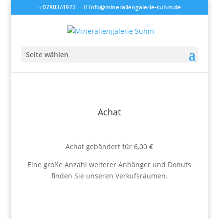
07803/4972
info@mineraliengalerie-suhm.de
Seite wählen
Achat
Achat gebändert für 6,00 €
Eine große Anzahl weiterer Anhänger und Donuts
finden Sie unseren Verkufsräumen.