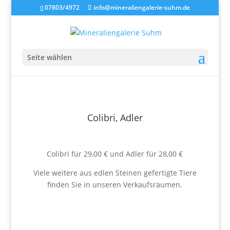
07803/4972
info@mineraliengalerie-suhm.de
Seite wählen
Colibri, Adler
Colibri für 29,00 € und Adler für 28,00 €
Viele weitere aus edlen Steinen gefertigte Tiere
finden Sie in unseren Verkaufsräumen.