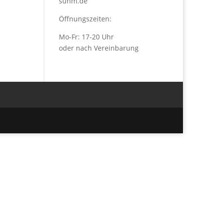
suhm.de
Öffnungszeiten:
Mo-Fr: 17-20 Uhr
oder nach Vereinbarung