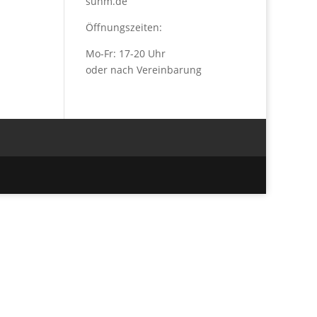
suhm.de
Öffnungszeiten:
Mo-Fr: 17-20 Uhr
oder nach Vereinbarung